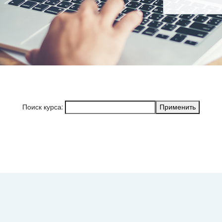
Поиск курса: